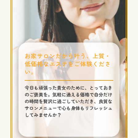
お家サロンだから叶う、上質・
低価格なエステをご体験くださ
い。
今日も頑張った貴女のために、とっておき
のご褒美を。気軽に通える価格で自分だけ
の時間を贅沢に過ごしていただき、良質な
サロンメニューで心も身体もリフレッシュ
してみませんか？