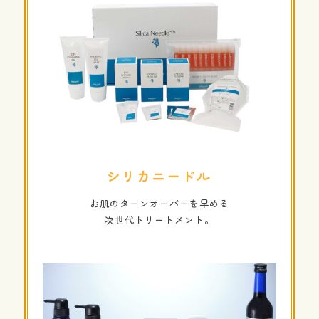
シリカニードル
お肌のターンオーバーを早める
次世代トリートメント。