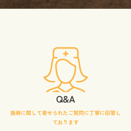
Q&A
施術に関して寄せられたご質問に丁寧に回答し
ております