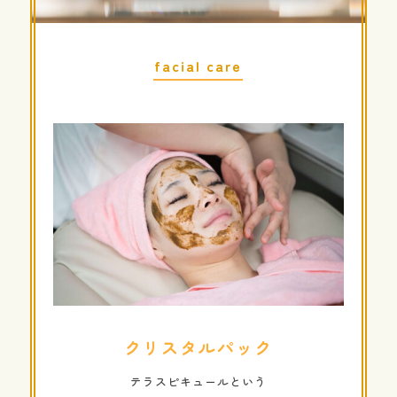
facial care
クリスタルパック
テラスピキュールという