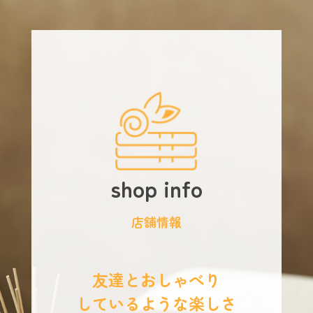
shop info
店舗情報
友達とおしゃべり
しているような楽しさ