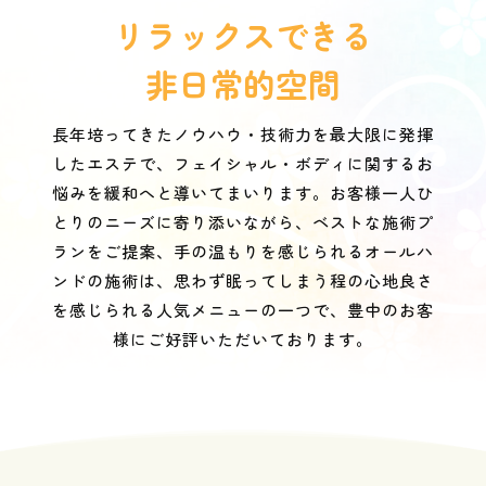
リラックスできる
非日常的空間
長年培ってきたノウハウ・技術力を最大限に発揮
したエステで、フェイシャル・ボディに関するお
悩みを緩和へと導いてまいります。お客様一人ひ
とりのニーズに寄り添いながら、ベストな施術プ
ランをご提案、手
の温もりを感じられるオールハ
ンドの施術は、思わず眠ってしまう程の心地良さ
を感じられる人気メニューの一つで、豊中のお客
様にご好評いただいております。