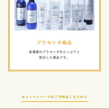
プラセンタ商品
高濃度のプラセンタをたっぷりと
配合した商品です。
ホットペッパーでのご予約はこちらから