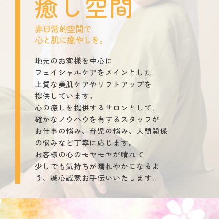
癒し空間
非日常的空間で
心と肌に癒やしを。
地元のお客様を中心に
フェイシャルケアをメインとした
上質な美肌ケアやリフトアップを
提供しています。
心の癒しを提供するサロンとして、
確かなノウハウを有するスタッフが
お仕事の悩み、育児の悩み、人間関係
の悩みなど丁寧に応じます。
お客様の心のモヤモヤが晴れて
少しでも気持ちが晴れやかになるよ
う、誠心誠意お手伝いいたします。