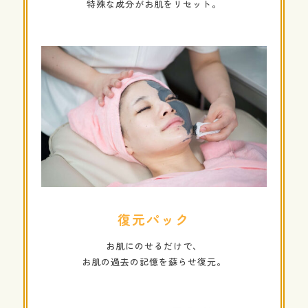
特殊な成分がお肌をリセット。
復元パック
お肌にのせるだけで、
お肌の過去の記憶を蘇らせ復元。