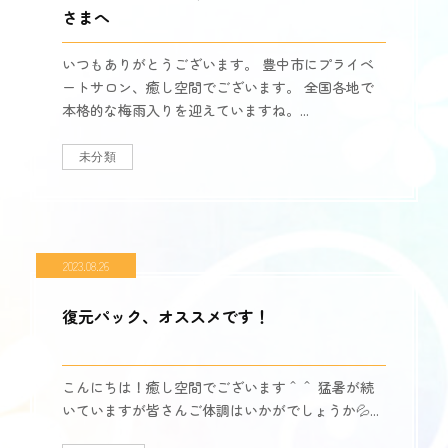
さまへ
いつもありがとうございます。 豊中市にプライベ
ートサロン、癒し空間でございます。 全国各地で
本格的な梅雨入りを迎えていますね。...
未分類
2023.08.26
復元パック、オススメです！
こんにちは！癒し空間でございます＾＾ 猛暑が続
いていますが皆さんご体調はいかがでしょうか💦...