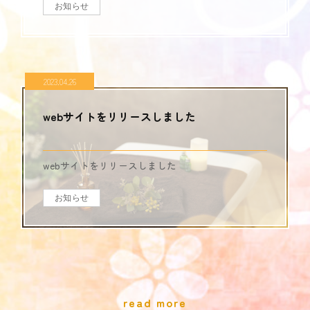
お知らせ
2023.04.26
webサイトをリリースしました
webサイトをリリースしました
お知らせ
read more