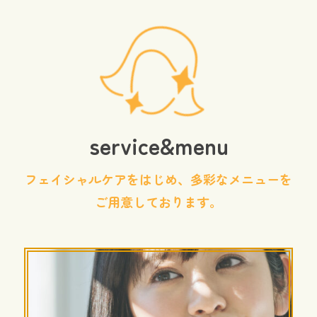
service&menu
フェイシャルケアをはじめ、多彩なメニューを
ご用意しております。