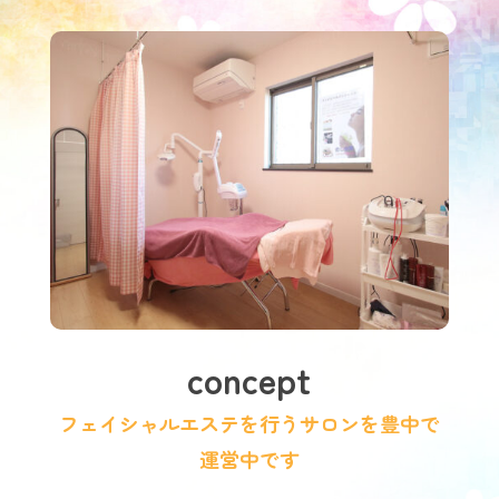
concept
フェイシャルエステを行うサロンを豊中で
運営中です