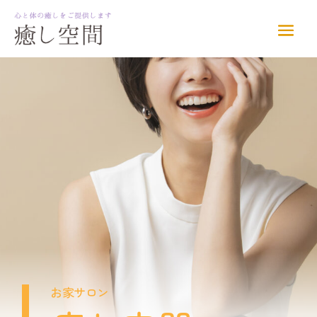
お家サロン