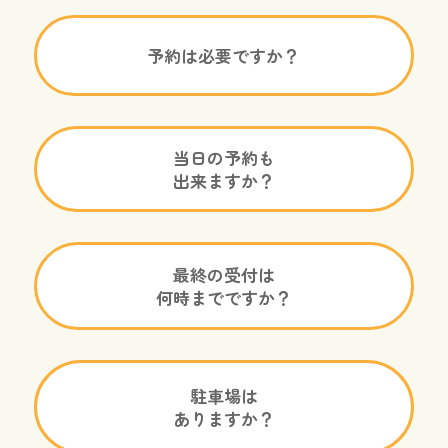
予約は必要ですか？
当日の予約も
出来ますか？
最終の受付は
何時までですか？
駐車場は
ありますか？